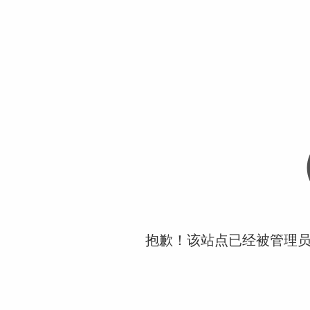
抱歉！该站点已经被管理